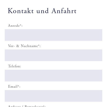
Kontakt und Anfahrt
Anrede*:
Vor- & Nachname*:
Telefon:
Email*:
Anfrage / Bemerkung*: