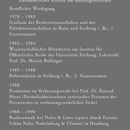
Ehrenamtlicher Richter am Bundesgerichtshof
Beruflicher Werdegang
1978 – 1983
Studium der Rechtswissenschaften und der
Politikwissenschaften in Bonn und Freiburg i. Br., 1.
Staatsexamen
1983 – 1984
Wissenschaftlicher Mitarbeiter am Institut für
Öffentliches Recht der Universität Freiburg, Lehrstuhl
Prof. Dr. Martin Bullinger
1985 – 1988
Referendariat in Freiburg i. Br., 2. Staatsexamen
1988
Promotion im Verfassungsrecht bei Prof. Dr. Konrad
Hesse (Persönlichkeitsschutz juristischer Personen des
Privatrechts in verfassungsrechtlicher Sicht)
1988 – 1990
Rechtsanwalt bei Nolte & Löwe (später durch Fusion:
Schön Nolte Finkelnburg & Clemm) in Hamburg