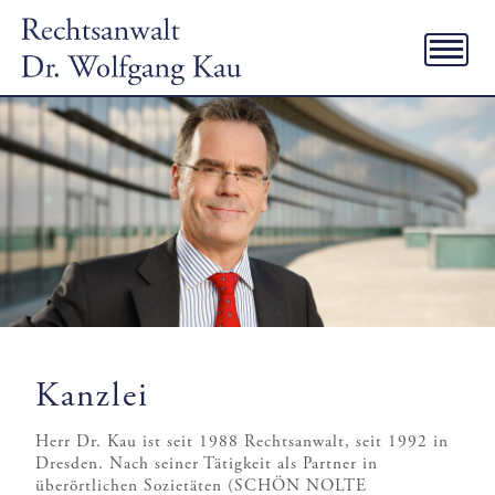
Kanzlei
Herr Dr. Kau ist seit 1988 Rechtsanwalt, seit 1992 in
Dresden. Nach seiner Tätigkeit als Partner in
überörtlichen Sozietäten (SCHÖN NOLTE