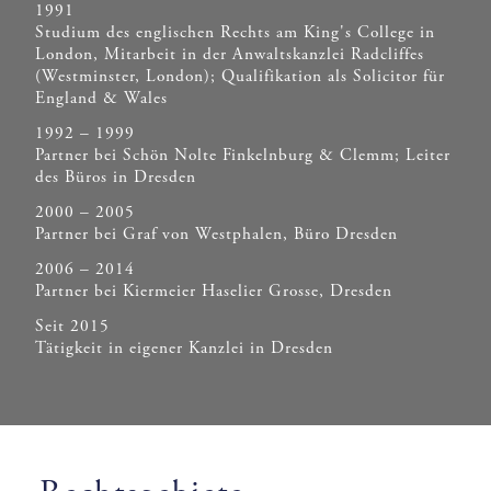
1991
Studium des englischen Rechts am King's College in
London, Mitarbeit in der Anwaltskanzlei Radcliffes
(Westminster, London); Qualifikation als Solicitor für
England & Wales
1992 – 1999
Partner bei Schön Nolte Finkelnburg & Clemm; Leiter
des Büros in Dresden
2000 – 2005
Partner bei Graf von Westphalen, Büro Dresden
2006 – 2014
Partner bei Kiermeier Haselier Grosse, Dresden
Seit 2015
Tätigkeit in eigener Kanzlei in Dresden