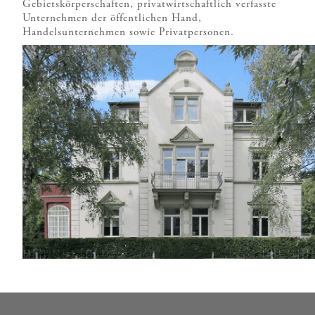
Gebietskörperschaften, privatwirtschaftlich verfasste
Unternehmen der öffentlichen Hand,
Handelsunternehmen sowie Privatpersonen.