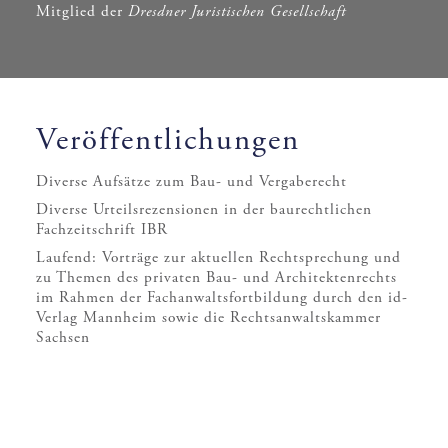
Mitglied der
Dresdner Juristischen Gesellschaft
Veröffentlichungen
Diverse Aufsätze zum Bau- und Vergaberecht
Diverse Urteilsrezensionen in der baurechtlichen
Fachzeitschrift IBR
Laufend: Vorträge zur aktuellen Rechtsprechung und
zu Themen des privaten Bau- und Architektenrechts
im Rahmen der Fachanwaltsfortbildung durch den id-
Verlag Mannheim sowie die Rechtsanwaltskammer
Sachsen