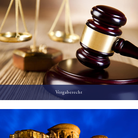
Vergaberecht
Beratung bei der Gestaltung von Ausschreibungen und
Vertretung in Vergabenachprüfungsverfahrn