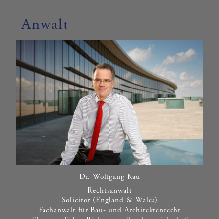
Anwalt
Dr. Wolfgang Kau
Rechtsanwalt
Solicitor (England & Wales)
Fachanwalt für Bau- und Architektenrecht