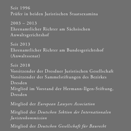
Seit 1996
Prüfer in beiden Juristischen Staatsexamina
2003 – 2013
Ehrenamtlicher Richter am Sächsischen
Anwaltsgerichtshof
Seit 2013
Ehrenamtlicher Richter am Bundesgerichtshof
(Anwaltssenat)
Seit 2018
Vorsitzender der Dresdner Juristischen Gesellschaft
Vorsitzender der Sammelstiftungen des Bezirkes
Dresden
Mitglied im Vorstand der Hermann-Ilgen-Stiftung,
Dresden
Mitglied der
European Lawyers Association
Mitglied der
Deutschen Sektion der Internationalen
Juristenkommission
Mitglied der
Deutschen Gesellschaft für Baurecht