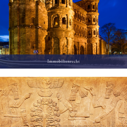
Immobilienrecht
Erwerb, Entwicklung und Vermarktung von Immobilien